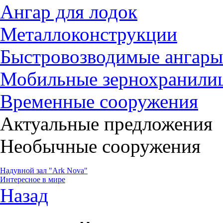
Ангар для лодок
Металлоконструкции
Быстровозводимые ангары
Мобильные зернохранили
Временные сооружения
Актуальные предложения
Необычные сооружения
Надувной зал "Ark Nova"
Интересное в мире
Назад