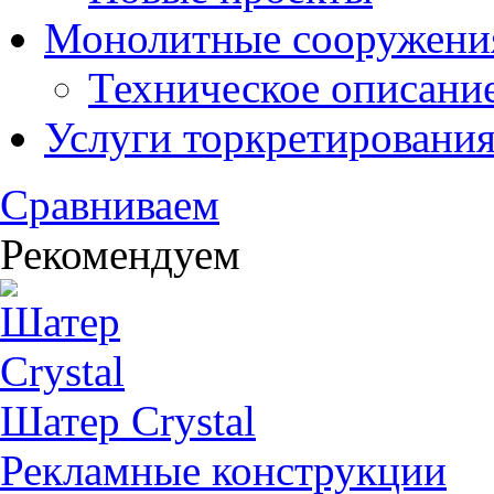
Монолитные сооружени
Техническое описани
Услуги торкретировани
Сравниваем
Рекомендуем
Шатер Crystal
Рекламные конструкции