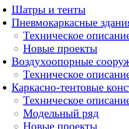
Шатры и тенты
Пневмокаркасные здани
Техническое описани
Новые проекты
Воздухоопорные соору
Техническое описани
Каркасно-тентовые кон
Техническое описани
Модельный ряд
Новые проекты