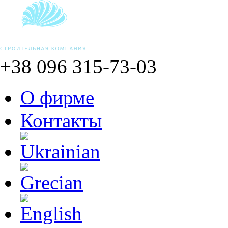
+38 096
315-73-03
О фирме
Контакты