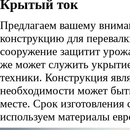
Крытый ток
Предлагаем вашему внима
конструкцию для перевалки
сооружение защитит урожа
же может служить укрытие
техники. Конструкция явл
необходимости может быть
месте. Срок изготовления
используем материалы евр